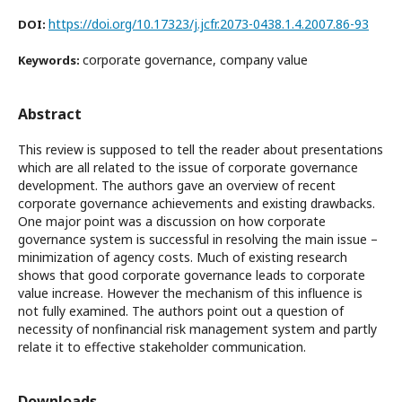
https://doi.org/10.17323/j.jcfr.2073-0438.1.4.2007.86-93
DOI:
corporate governance, company value
Keywords:
Abstract
This review is supposed to tell the reader about presentations
which are all related to the issue of corporate governance
development. The authors gave an overview of recent
corporate governance achievements and existing drawbacks.
One major point was a discussion on how corporate
governance system is successful in resolving the main issue –
minimization of agency costs. Much of existing research
shows that good corporate governance leads to corporate
value increase. However the mechanism of this influence is
not fully examined. The authors point out a question of
necessity of nonfinancial risk management system and partly
relate it to effective stakeholder communication.
Downloads