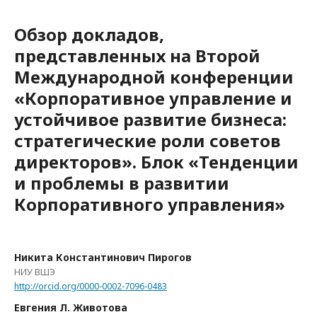
Обзор докладов,
представленных на Второй
Международной конференции
«Корпоративное управление и
устойчивое развитие бизнеса:
стратегические роли советов
директоров». Блок «Тенденции
и проблемы в развитии
Корпоративного управления»
Никита Константинович Пирогов
НИУ ВШЭ
http://orcid.org/0000-0002-7096-0483
Евгения Л. Животова