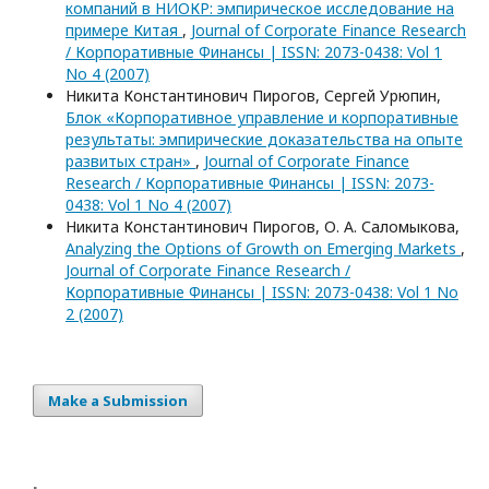
компаний в НИОКР: эмпирическое исследование на
примере Китая
,
Journal of Corporate Finance Research
/ Корпоративные Финансы | ISSN: 2073-0438: Vol 1
No 4 (2007)
Никита Константинович Пирогов, Сергей Урюпин,
Блок «Корпоративное управление и корпоративные
результаты: эмпирические доказательства на опыте
развитых стран»
,
Journal of Corporate Finance
Research / Корпоративные Финансы | ISSN: 2073-
0438: Vol 1 No 4 (2007)
Никита Константинович Пирогов, О. А. Саломыкова,
Analyzing the Options of Growth on Emerging Markets
,
Journal of Corporate Finance Research /
Корпоративные Финансы | ISSN: 2073-0438: Vol 1 No
2 (2007)
Make a Submission