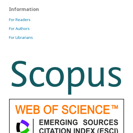
Information
For Readers
For Authors
For Librarians