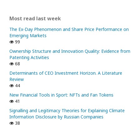
Most read last week
The Ex-Day Phenomenon and Share Price Performance on
Emerging Markets
99
Ownership Structure and Innovation Quality: Evidence from
Patenting Activities
68
Determinants of CEO Investment Horizon. A Literature
Review
44
New Financial Tools in Sport: NFTs and Fan Tokens
41
Signalling and Legitimacy Theories for Explaining Climate
Information Disclosure by Russian Companies
38