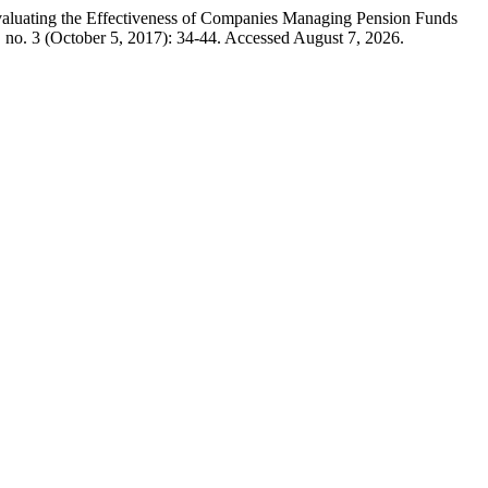
ing the Effectiveness of Companies Managing Pension Funds
 no. 3 (October 5, 2017): 34-44. Accessed August 7, 2026.