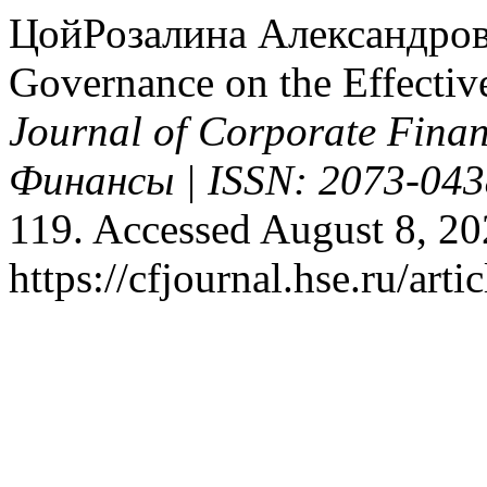
ЦойРозалина Александровна
Governance on the Effectiv
Journal of Corporate Fin
Финансы | ISSN: 2073-043
119. Accessed August 8, 20
https://cfjournal.hse.ru/art