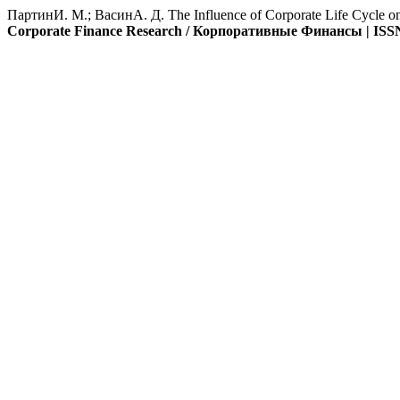
ПартинИ. М.; ВасинА. Д. The Influence of Corporate Life Cycle o
Corporate Finance Research / Корпоративные Финансы | ISSN