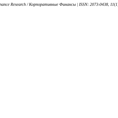
Finance Research / Корпоративные Финансы | ISSN: 2073-0438
,
11
(1