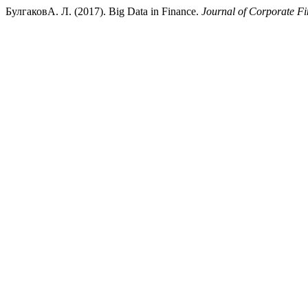
БулгаковА. Л. (2017). Big Data in Finance.
Journal of Corporate 