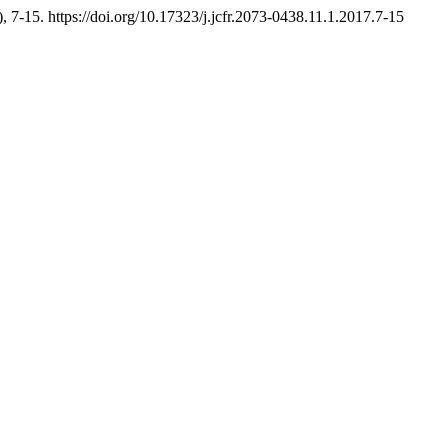
), 7-15. https://doi.org/10.17323/j.jcfr.2073-0438.11.1.2017.7-15