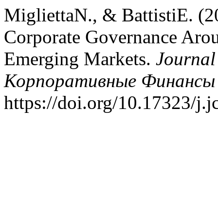
MigliettaN., & BattistiE. (
Corporate Governance Arou
Emerging Markets.
Journal
Корпоративные Финансы |
https://doi.org/10.17323/j.