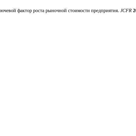
ключевой фактор роста рыночной стоимости предприятия.
JCFR
2